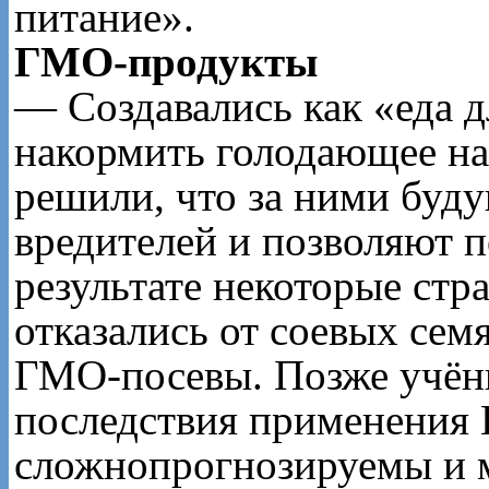
питание».
ГМО-продукты
— Создавались как «еда 
накормить голодающее на
решили, что за ними буду
вредителей и позволяют 
результате некоторые стр
отказались от соевых сем
ГМО-посевы. Позже учёны
последствия применения
сложнопрогнозируемы и м