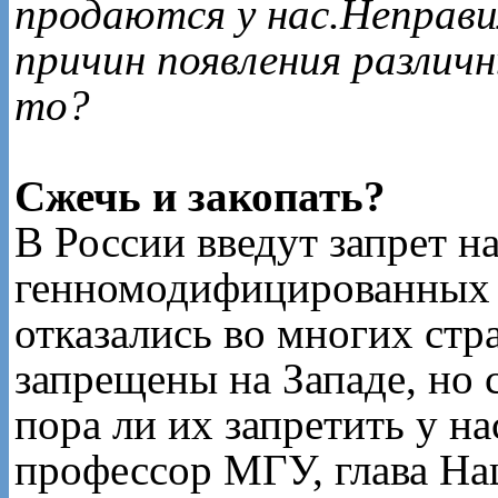
продаются у нас.Неправи
причин появления различн
то?
Сжечь и закопать?
В России введут запрет н
генномодифицированных п
отказались во многих стр
запрещены на Западе, но 
пора ли их запретить у н
профессор МГУ, глава На