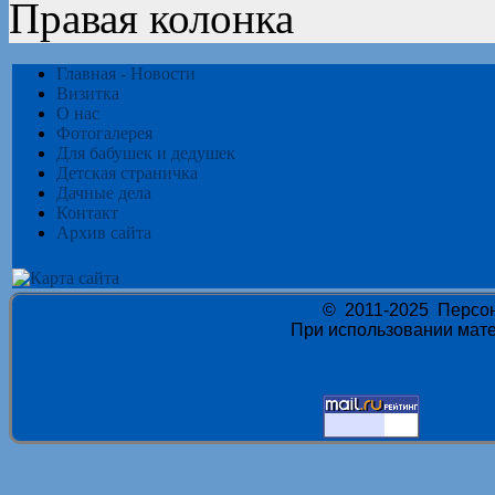
Правая колонка
Главная - Новости
Визитка
О нас
Фотогалерея
Для бабушек и дедушек
Детская страничка
Дачные дела
Контакт
Архив сайта
© 2011-2025 Персон
При использовании мате