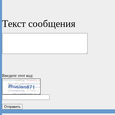
Текст сообщения
Введите этот код: